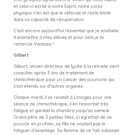
et celui-ci est lié à notre Esprit, notre corps
physique n’en est que le véhicule et reste limité
dans sa capacité de récupération.
C’est encore aujourd’hui l’essentiel que je souhaite
transmettre à mes élèves et pour cela je te
remercie Vanessa !
Gilbert
Gilbert, ancien directeur de lycée à la retraite vient
consulter après 3 ans de traitement de
chimiothérapie pour un cancer des poumons qui
s’est étendu sur d’autres organes.
Chaque mardi, il se rendait à Limoges pour une
séance de chimiothérapie, il en ressortait très
fatigué et gardait la chambre jusqu’au samedi.
Grand père de 3 petites filles, il regrettait de ne
pouvoir en profiter, sa fille ne voulant pas le
fatiguer d’avantage. Sa femme de ce fait, subissait