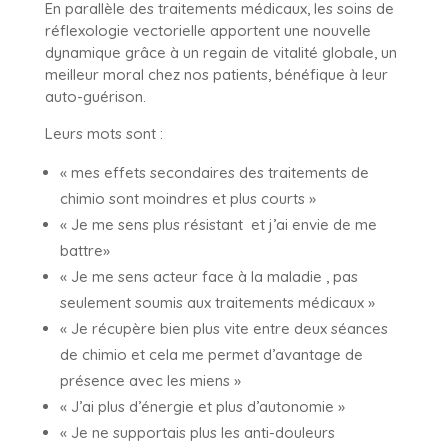
En parallèle des traitements médicaux, les soins de
réflexologie vectorielle apportent une nouvelle
dynamique grâce à un regain de vitalité globale, un
meilleur moral chez nos patients, bénéfique à leur
auto-guérison.
Leurs mots sont :
« mes effets secondaires des traitements de
chimio sont moindres et plus courts »
« Je me sens plus résistant et j’ai envie de me
battre»
« Je me sens acteur face à la maladie , pas
seulement soumis aux traitements médicaux »
« Je récupère bien plus vite entre deux séances
de chimio et cela me permet d’avantage de
présence avec les miens »
« J’ai plus d’énergie et plus d’autonomie »
« Je ne supportais plus les anti-douleurs