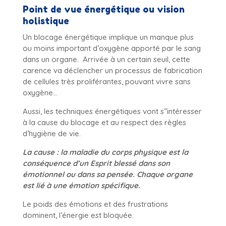
Point de vue énergétique ou vision
holistique
Un blocage énergétique implique un manque plus
ou moins important d’oxygène apporté par le sang
dans un organe.
Arrivée à un certain seuil, cette
carence va déclencher un processus de fabrication
de cellules très proliférantes, pouvant vivre sans
oxygène…
Aussi, les techniques énergétiques vont s’’intéresser
à la cause du blocage et au respect des règles
d’hygiène de vie.
La cause : la maladie du corps physique est la
conséquence d’un Esprit blessé dans son
émotionnel ou dans sa pensée. Chaque organe
est lié à une émotion spécifique.
Le poids des émotions et des frustrations
dominent, l’énergie est bloquée.