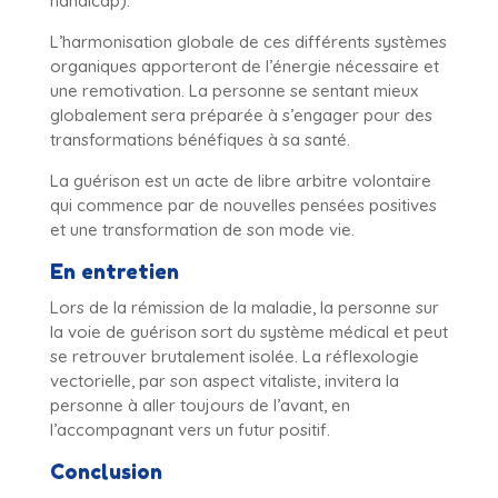
handicap).
L’harmonisation globale de ces différents systèmes
organiques apporteront de l’énergie nécessaire et
une remotivation. La personne se sentant mieux
globalement sera préparée à s’engager pour des
transformations bénéfiques à sa santé.
La guérison est un acte de libre arbitre volontaire
qui commence par de nouvelles pensées positives
et une transformation de son mode vie.
En entretien
Lors de la rémission de la maladie, la personne sur
la voie de guérison sort du système médical et peut
se retrouver brutalement isolée. La réflexologie
vectorielle, par son aspect vitaliste, invitera la
personne à aller toujours de l’avant, en
l’accompagnant vers un futur positif.
Conclusion