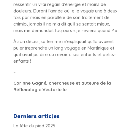
ressentir un vrai regain d’énergie et moins de
douleurs. Durant l’année où je le voyais une à deux
fois par mois en parallèle de son traitement de
chimio, jamais il ne m’a dit qu’il se sentait mieux,
mais me demandait toujours « je reviens quand ? »
À son décès, sa femme m’expliquait qu’ils avaient
pu entreprendre un long voyage en Martinique et
qu’il avait pu dire au revoir à ses enfants et petits-
enfants !
–
Corinne Gagné, chercheuse et auteure de la
Réflexologie Vectorielle
Derniers articles
La fête du pied 2025