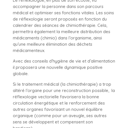
Le réflexologue, en plus de son écoute, va
accompagner la personne dans son parcours
médical et optimiser ses fonctions vitales. Les soins
de réflexologie seront proposés en fonction du
calendrier des séances de chimiothérapie. Cela,
permettra également la meilleure distribution des
médicaments (chimio) dans l’organisme, ainsi
qu’une meilleure élimination des déchets
médicamenteux.
Avec des conseils d’hygiène de vie et d’alimentation
il proposera une nouvelle dynamique positive
globale.
Si le traitement médical (la chimiothérapie) a trop
altéré l’organe pour une reconstruction possible,
la
réflexologie vectorielle favorisera la bonne
circulation énergétique et le renforcement des
autres organes favorisant un nouvel équilibre
organique (comme pour un aveugle, ses autres
sens se développent et compensent son