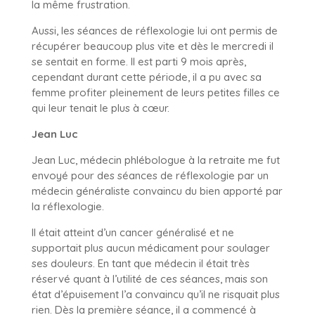
la même frustration.
Aussi, les séances de réflexologie lui ont permis de
récupérer beaucoup plus vite et dès le mercredi il
se sentait en forme. Il est parti 9 mois après,
cependant durant cette période, il a pu avec sa
femme profiter pleinement de leurs petites filles ce
qui leur tenait le plus à cœur.
Jean Luc
Jean Luc, médecin phlébologue à la retraite me fut
envoyé pour des séances de réflexologie par un
médecin généraliste convaincu du bien apporté par
la
réflexologie.
Il était atteint d’un cancer généralisé et ne
supportait plus aucun médicament pour soulager
ses douleurs. En tant que médecin il était très
réservé quant à l’utilité de ces séances, mais son
état d’épuisement l’a convaincu qu’il ne risquait plus
rien. Dès la première séance, il a commencé à