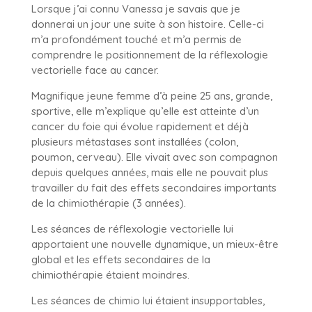
Lorsque j’ai connu Vanessa je savais que je
donnerai un jour une suite à son histoire. Celle-ci
m’a profondément touché et m’a permis de
comprendre le positionnement de la réflexologie
vectorielle face au cancer.
Magnifique jeune femme d’à peine 25 ans, grande,
sportive, elle m’explique qu’elle est atteinte d’un
cancer du foie qui évolue rapidement et déjà
plusieurs métastases sont installées (colon,
poumon, cerveau). Elle vivait avec son compagnon
depuis quelques années, mais elle ne pouvait plus
travailler du fait des effets secondaires importants
de la chimiothérapie (3 années).
Les séances de réflexologie vectorielle lui
apportaient une nouvelle dynamique, un mieux-être
global et les effets secondaires de la
chimiothérapie étaient moindres.
Les séances de chimio lui étaient insupportables,