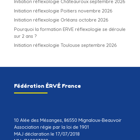
Initiation réflexologie Châteauroux septembre 2026
Initiation réflexologie Poitiers novembre 2026
Initiation réflexologie Orléans octobre 2026
Pourquoi la formation ERVE réflexologie se déroule
sur 2 ans ?
Initiation réflexologie Toulouse septembre 2026
Fédération ÉRVÉ France