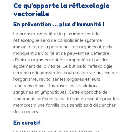
Ce qu’apporte la réflexologie
vectorielle
En prévention … plus d’immunité !
Le premier objectif et le plus important du
réflexologue sera de consolider le système
immunitaire de la personne. Les organes atteints
manquent de vitalité et ne peuvent se défendre,
d’autres organes vont être impactés et perdre
également de la vitalité. Le but de la réflexologie
sera de redynamiser les courants de vie au sein de
l’organisme, revitaliser les organes et leurs
fonctions et ainsi favoriser les circulations
sanguines et lymphatiques. Cette approche de
traitements préventifs est très intéressante pour les
membres d’une famille plus sensibles à déclencher
des cancers.
En curatif