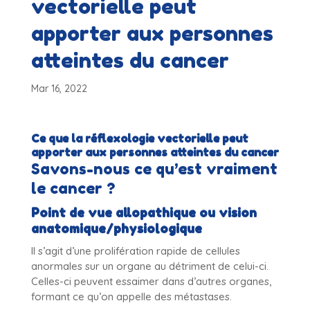
vectorielle peut
apporter aux personnes
atteintes du cancer
Mar 16, 2022
Ce que la réflexologie vectorielle peut
apporter aux personnes atteintes du cancer
Savons-nous ce qu’est vraiment
le cancer ?
Point de vue allopathique ou vision
anatomique/physiologique
Il s’agit d’une prolifération rapide de cellules
anormales sur un organe au détriment de celui-ci.
Celles-ci peuvent essaimer dans d’autres organes,
formant ce qu’on appelle des métastases.