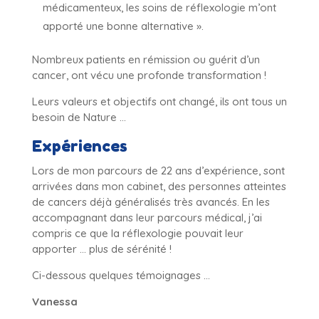
médicamenteux, les soins de réflexologie m’ont
apporté une bonne alternative ».
Nombreux patients en rémission ou guérit d’un
cancer, ont vécu une profonde transformation !
Leurs valeurs et objectifs ont changé, ils ont tous un
besoin de Nature …
Expériences
Lors de mon parcours de 22 ans d’expérience, sont
arrivées dans mon cabinet, des personnes atteintes
de cancers déjà généralisés très avancés. En les
accompagnant dans leur parcours médical, j’ai
compris ce que la réflexologie pouvait leur
apporter … plus de sérénité !
Ci-dessous quelques témoignages …
Vanessa