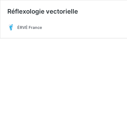
Réflexologie vectorielle
ÉRVÉ France